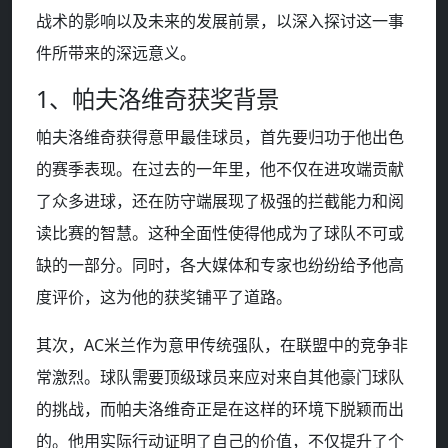
战术的影响以及未来的发展前景，以深入探讨这一事
件所带来的深远意义。
1、帕夫洛维奇获奖背景
帕夫洛维奇获得意甲最佳球员，首先要归功于他出色
的赛季表现。在过去的一年里，他不仅在进攻端贡献
了众多进球，还在防守端展现了极强的拦截能力和阅
读比赛的智慧。这种全面性使得他成为了球队不可或
缺的一部分。同时，各大媒体和专家也纷纷给予他高
度评价，这为他的获奖铺平了道路。
其次，AC米兰作为意甲传统强队，在联盟中的竞争非
常激烈。球队需要顶级球员来应对来自其他豪门球队
的挑战，而帕夫洛维奇正是在这样的环境下脱颖而出
的。他用实际行动证明了自己的价值，不仅提升了个