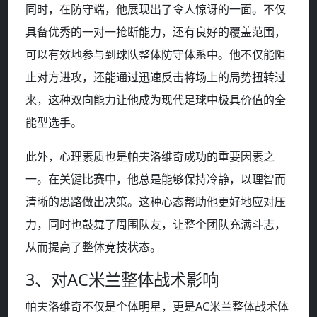
同时，在防守端，他展现出了令人惊讶的一面。不仅
具备优秀的一对一抢断能力，还有良好的覆盖范围，
可以有效地参与到球队整体防守体系中。他不仅能阻
止对方进攻，还能通过迅速反击将场上的局势扭转过
来，这种双向能力让他成为现代足球中极具价值的全
能型选手。
此外，心理素质也是帕夫洛维奇成功的重要因素之
一。在关键比赛中，他总是能够保持冷静，以理智而
清晰的思路做出决策。这种心态帮助他更好地应对压
力，同时也鼓舞了周围队友，让整个团队充满斗志，
从而提高了整体竞技状态。
3、对AC米兰整体战术影响
帕夫洛维奇不仅是个体明星，更是AC米兰整体战术体