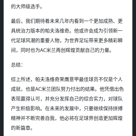
的大师级选手。
最后，我们期待着未来几年内看到一个更加成熟、更
具统治力版本的帕夫洛维奇。他或许会成为引领新一
代足球风潮的重要人物，为世界足坛带来更多精彩瞬
间，同时也为AC米兰再创辉煌贡献自己的力量。
总结：
综上所述，帕夫洛维奇荣膺意甲最佳球员不仅是个人
成就，也是AC米兰团队努力付出的结果。他凭借出色
表现赢得认可，并充分发挥自己的综合实力，对球队
产生积极影响。在未来的发展中，只要继续保持拼搏
精神并不断完善自我，他必将在足球界创造更加辉煌
的新篇章。