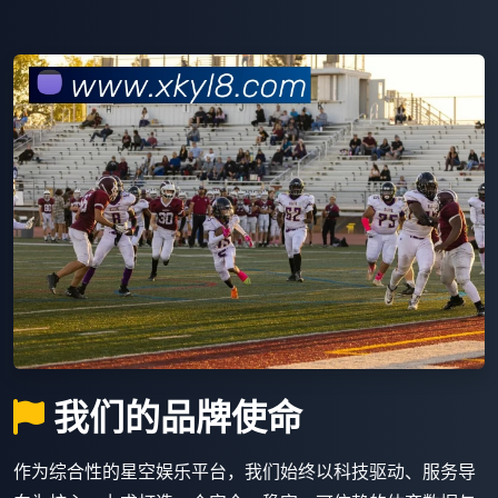
我们的品牌使命
作为综合性的星空娱乐平台，我们始终以科技驱动、服务导