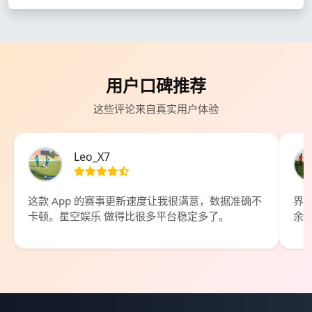
用户口碑推荐
这些评论来自真实用户体验
Leo_X7
这款 App 的赛事更新速度让我很满意，数据准确不
界
卡顿。星空娱乐 做得比很多平台稳定多了。
余