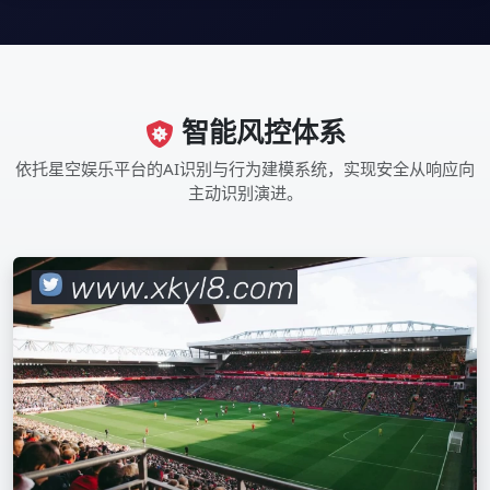
智能风控体系
依托星空娱乐平台的AI识别与行为建模系统，实现安全从响应向
主动识别演进。